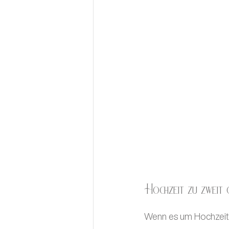
Hochzeit zu zweit
Wenn es um Hochzeiten