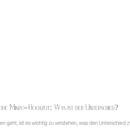
 ode Mikro-Hochzeit: Was ist der Unterschied?
 geht, ist es wichtig zu verstehen, was den Unterschied 