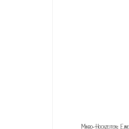
Mikro-Hochzeiten: Eine 