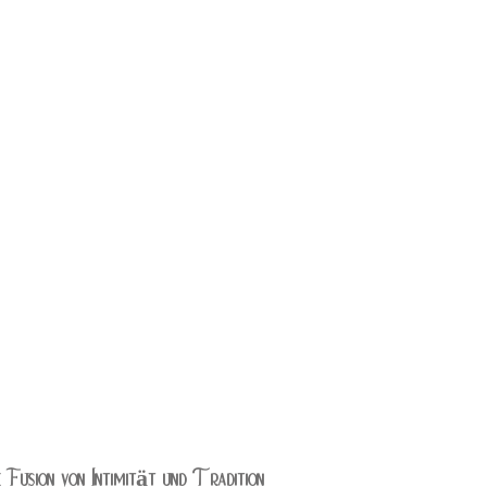
Fusion von Intimität und Tradition