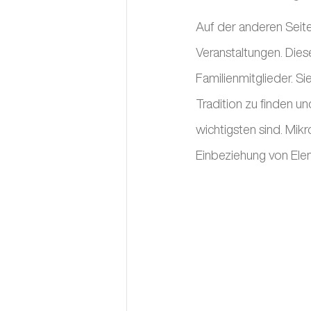
Auf der anderen Seite
Veranstaltungen. Dies
Familienmitglieder. Si
Tradition zu finden u
wichtigsten sind. Mik
Einbeziehung von Elem