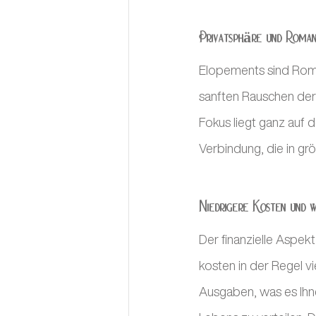
Privatsphäre und Roman
Elopements sind Romant
sanften Rauschen der
Fokus liegt ganz auf d
Verbindung, die in grö
Niedrigere Kosten und w
Der finanzielle Aspek
kosten in der Regel v
Ausgaben, was es Ihn