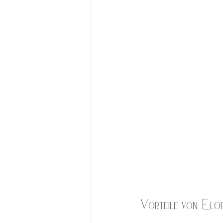
Vorteile von Elo